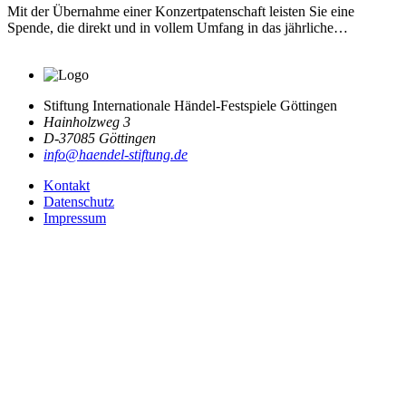
Mit der Übernahme einer Konzertpatenschaft leisten Sie eine
Spende, die direkt und in vollem Umfang in das jährliche…
Stiftung Internationale Händel-Festspiele Göttingen
Hainholzweg 3
D-37085 Göttingen
info@haendel-stiftung.de
Kontakt
Datenschutz
Impressum