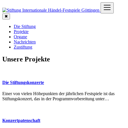
✖
Die Stiftung
Projekte
Organe
Nachrichten
Zustiftung
Unsere Projekte
Die Stiftungskonzerte
Einer von vielen Höhepunkten der jährlichen Festspiele ist das
Stiftungskonzert, das in der Programmvorbereitung unter…
Konzertpatenschaft