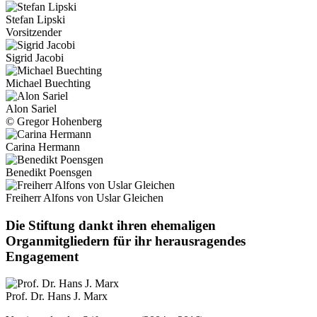
Stefan Lipski
Vorsitzender
Sigrid Jacobi
Michael Buechting
Alon Sariel
© Gregor Hohenberg
Carina Hermann
Benedikt Poensgen
Freiherr Alfons von Uslar Gleichen
Die Stiftung dankt ihren ehemaligen
Organmitgliedern für ihr herausragendes
Engagement
Prof. Dr. Hans J. Marx