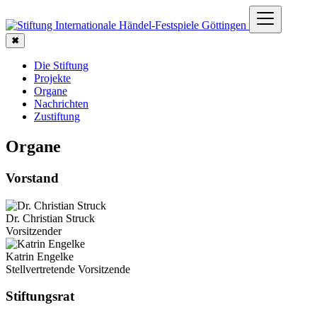
✖
Die Stiftung
Projekte
Organe
Nachrichten
Zustiftung
Organe
Vorstand
Dr. Christian Struck
Vorsitzender
Katrin Engelke
Stellvertretende Vorsitzende
Stiftungsrat