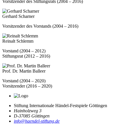
Vorsitzender des Stiftungsrats (2004 – 2016)
Gerhard Scharner
Vorsitzender des Vorstands (2004 – 2016)
Reinalt Schlemm
Vorstand (2004 – 2012)
Stiftungsrat (2012 – 2016)
Prof. Dr. Martin Balleer
Vorstand (2004 – 2020)
Vorsitzender (2016 – 2020)
Stiftung Internationale Händel-Festspiele Göttingen
Hainholzweg 3
D-37085 Göttingen
info@haendel-stiftung.de