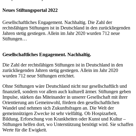
Neues Stiftungsportal 2022
Gesellschaftliches Engagement. Nachhaltig. Die Zahl der
rechtsfähigen Stiftungen ist in Deutschland in den zurückliegenden
Jahren stetig gestiegen. Allein im Jahr 2020 wurden 712 neue
Stiftungen…
Gesellschaftliches Engagement. Nachhaltig.
Die Zahl der rechtsfähigen Stiftungen ist in Deutschland in den
zurückliegenden Jahren stetig gestiegen. Allein im Jahr 2020
wurden 712 neue Stiftungen errichtet.
Ohne Stiftungen wäre Deutschland nicht nur gesellschaftlich und
finanziell, sondern vor allem auch kulturell ärmer. Stiftungen geben
Impulse, stärken das Miteinander in unserer Gesellschaft mit ihrer
Orientierung am Gemeinwohl, fördern den gesellschaftlichen
Wandel und nehmen sich Zukunftsfragen an. Die Welt der
gemeinnützigen Zwecke ist sehr vielfältig. Ob Hospizarbeit,
Bildung, Erforschung von Krankheiten oder Kunst und Kultur –
Stiftungen helfen dort, wo Unterstützung benötigt wird. Sie schaffen
Werte für die Ewigkeit.