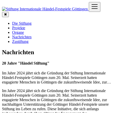
✖
Die Stiftung
Projekte
Organe
Nachrichten
Zustiftung
Nachrichten
20 Jahre "Händel Stiftung"
Im Jahre 2024 jährt sich die Gründung der Stiftung Internationale
Händel-Festspiele Göttingen zum 20. Mal. Seinerzeit hatten
engagierte Menschen in Göttingen die zukunftsweisende Idee, zur…
Im Jahre 2024 jährt sich die Gründung der Stiftung Internationale
Händel-Festspiele Göttingen zum 20. Mal. Seinerzeit hatten
engagierte Menschen in Göttingen die zukunftsweisende Idee, zur
nachhaltigen Unterstützung der Göttinger Händel-Festspiele unsere
Stiftung ins Leben zu rufen. Diese Initiative, die sich anfangs